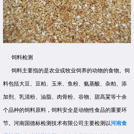
饲料检测
饲料主要指的是农业或牧业饲养的动物的食物。饲
料包括大豆、豆粕、玉米、鱼粉、氨基酸、杂粕、添
加剂、乳清粉、油脂、肉骨粉、谷物、甜高粱等十余
个品种的饲料原料，饲料安全是动物性食品的重要环
节。河南国德标检测技术有限公司主要检测以
河南食