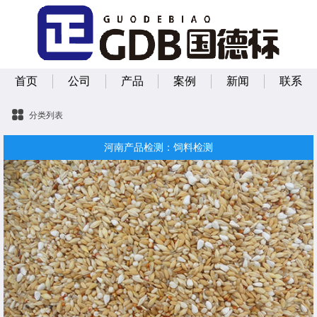
首页
公司
产品
案例
新闻
联系
分类列表
河南产品检测：饲料检测