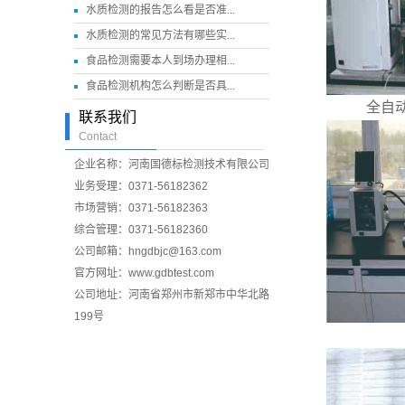
水质检测的报告怎么看是否准...
水质检测的常见方法有哪些实...
食品检测需要本人到场办理相...
食品检测机构怎么判断是否具...
全自
联系我们
Contact
企业名称：河南国德标检测技术有限公司
业务受理：0371-56182362
市场营销：0371-56182363
综合管理：0371-56182360
公司邮箱：hngdbjc@163.com
官方网址：www.gdbtest.com
公司地址：河南省郑州市新郑市中华北路
199号