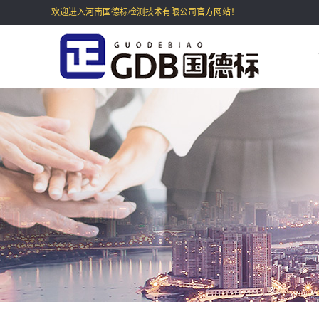
欢迎进入河南国德标检测技术有限公司官方网站！