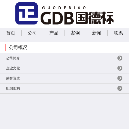
首页
公司
产品
案例
新闻
联系
公司概况
公司简介
企业文化
荣誉资质
组织架构