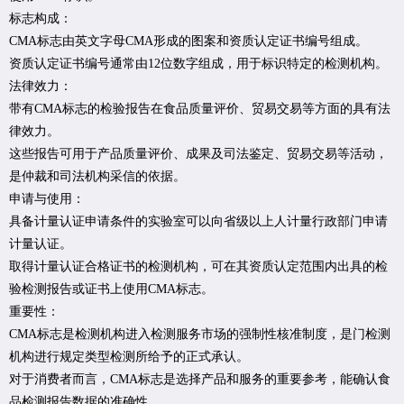
标志构成：
CMA标志由英文字母CMA形成的图案和资质认定证书编号组成。
资质认定证书编号通常由12位数字组成，用于标识特定的检测机构。
法律效力：
带有CMA标志的检验报告在食品质量评价、贸易交易等方面的具有法
律效力。
这些报告可用于产品质量评价、成果及司法鉴定、贸易交易等活动，
是仲裁和司法机构采信的依据。
申请与使用：
具备计量认证申请条件的实验室可以向省级以上人计量行政部门申请
计量认证。
取得计量认证合格证书的检测机构，可在其资质认定范围内出具的检
验检测报告或证书上使用CMA标志。
重要性：
CMA标志是检测机构进入检测服务市场的强制性核准制度，是门检测
机构进行规定类型检测所给予的正式承认。
对于消费者而言，CMA标志是选择产品和服务的重要参考，能确认食
品检测报告数据的准确性。