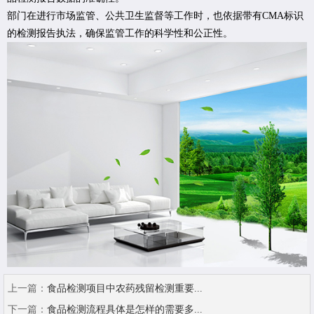
部门在进行市场监管、公共卫生监督等工作时，也依据带有CMA标识
的检测报告执法，确保监管工作的科学性和公正性。
上一篇：
食品检测项目中农药残留检测重要...
下一篇：
食品检测流程具体是怎样的需要多...